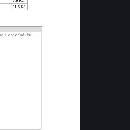
7,9 Kč
11,3 Kč