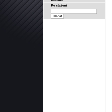
Ke stažení